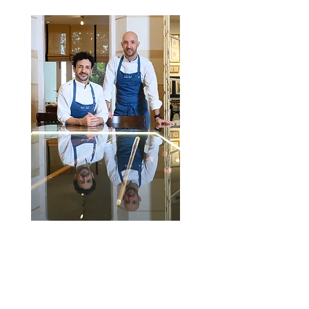
RAÜL BALLAM RUSCALLEDA