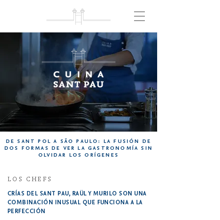
DE SANT POL A SÃO PAULO: LA FUSIÓN DE
DOS FORMAS DE VER LA GASTRONOMÍA SIN
OLVIDAR LOS ORÍGENES
LOS CHEFS
CRÍAS DEL SANT PAU, RAÜL Y MURILO SON UNA
COMBINACIÓN INUSUAL QUE FUNCIONA A LA
PERFECCIÓN