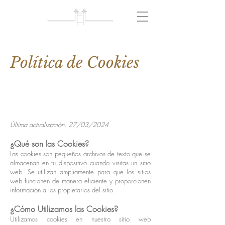
Política de Cookies
Última actualización: 27/03/2024
¿Qué son las Cookies?
Las cookies son pequeños archivos de texto que se
almacenan en tu dispositivo cuando visitas un sitio
web. Se utilizan ampliamente para que los sitios
web funcionen de manera eficiente y proporcionen
información a los propietarios del sitio.
¿Cómo Utilizamos las Cookies?
Utilizamos cookies en nuestro sitio web